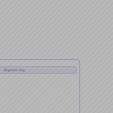
Registrer deg